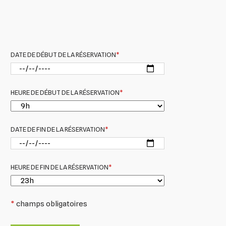
DATE DE DÉBUT DE LA RÉSERVATION
*
HEURE DE DÉBUT DE LA RÉSERVATION
*
DATE DE FIN DE LA RÉSERVATION
*
HEURE DE FIN DE LA RÉSERVATION
*
*
champs obligatoires