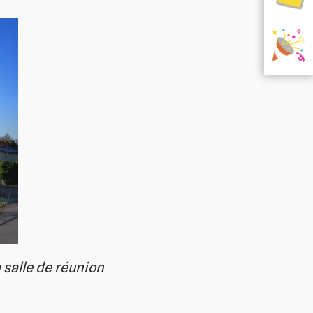
 salle de réunion