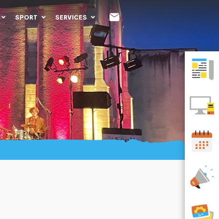
SPORT
SERVICES