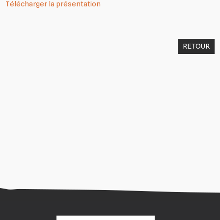
Télécharger la présentation
RETOUR