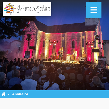
Annuaire