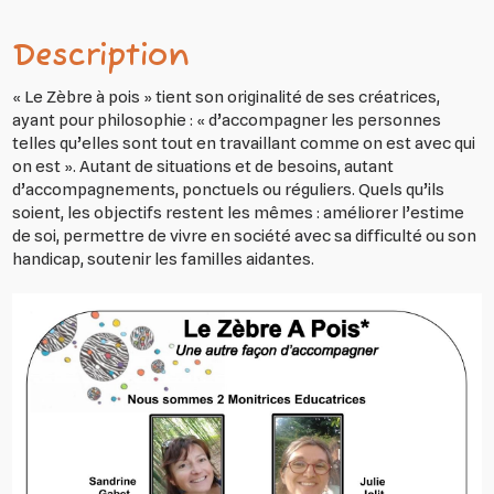
Description
« Le Zèbre à pois » tient son originalité de ses créatrices,
ayant pour philosophie : « d’accompagner les personnes
telles qu’elles sont tout en travaillant comme on est avec qui
on est ». Autant de situations et de besoins, autant
d’accompagnements, ponctuels ou réguliers. Quels qu’ils
soient, les objectifs restent les mêmes : améliorer l’estime
de soi, permettre de vivre en société avec sa difficulté ou son
handicap, soutenir les familles aidantes.