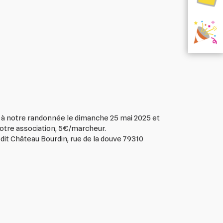
à notre randonnée le dimanche 25 mai 2025 et
otre association, 5€/marcheur.
u dit Château Bourdin, rue de la douve 79310