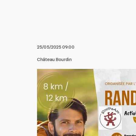
25/05/2025 09:00
Château Bourdin