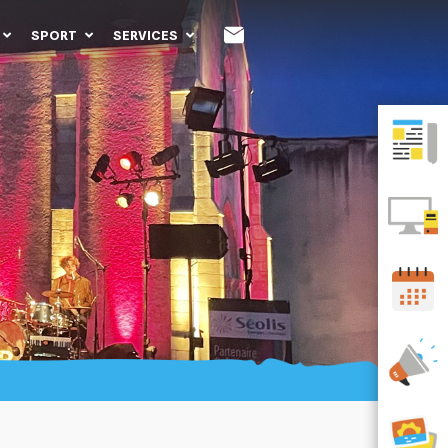
SPORT
SERVICES