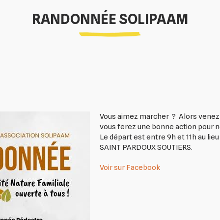
RANDONNÉE SOLIPAAM
Vous aimez marcher ? Alors venez 
vous ferez une bonne action pour n
Le départ est entre 9h et 11h au lie
SAINT PARDOUX SOUTIERS.
Voir sur Facebook