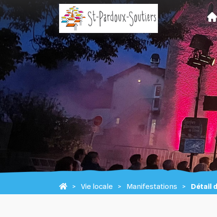
Vie locale
Manifestations
Détail 