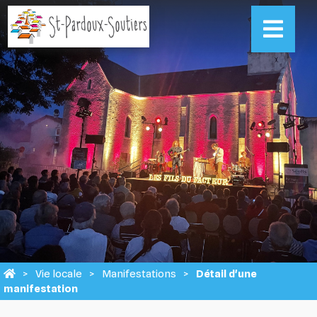
Vie locale
Manifestations
Détail d'une
manifestation