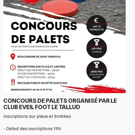
CONCOURS DE PALETS ORGANISÉ PAR LE
CLUB EVEIL FOOT LE TALLUD
Inscriptions sur place et limitées
- Début des inscriptions 19h