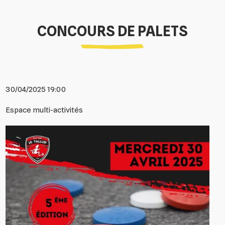
CONCOURS DE PALETS
30/04/2025 19:00
Espace multi-activités