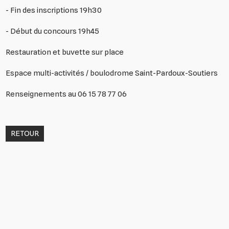
- Fin des inscriptions 19h30
- Début du concours 19h45
Restauration et buvette sur place
Espace multi-activités / boulodrome Saint-Pardoux-Soutiers
Renseignements au 06 15 78 77 06
RETOUR