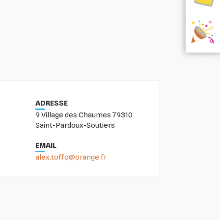
ADRESSE
9 Village des Chaumes 79310
Saint-Pardoux-Soutiers
EMAIL
alex.toffo@orange.fr