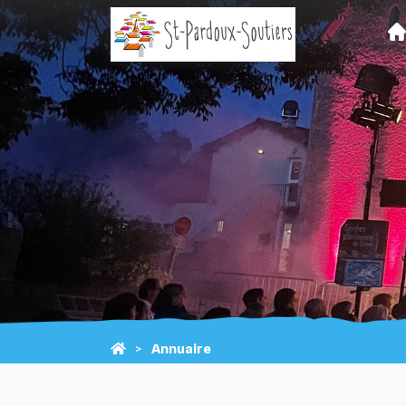
Annuaire