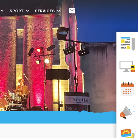
SPORT
SERVICES