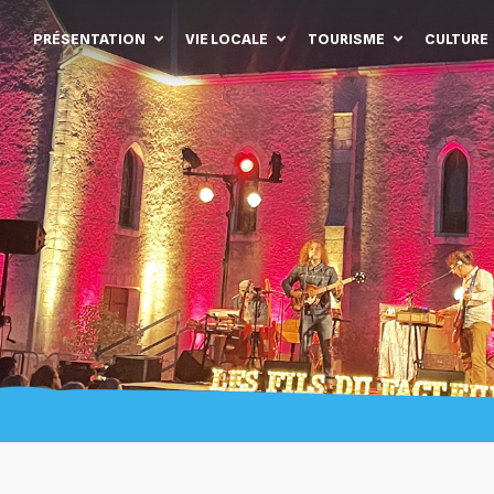
PRÉSENTATION
VIE LOCALE
TOURISME
CULTURE