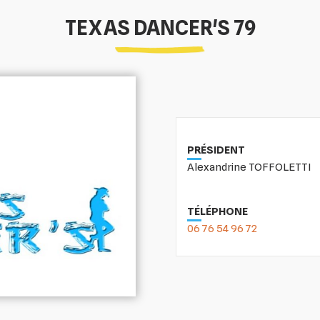
TEXAS DANCER'S 79
PRÉSIDENT
Alexandrine TOFFOLETTI
TÉLÉPHONE
06 76 54 96 72