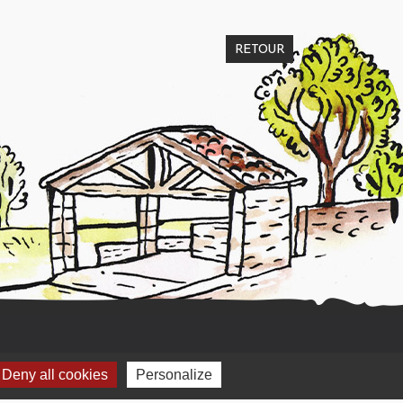
RETOUR
Deny all cookies
Personalize
Mentions légales