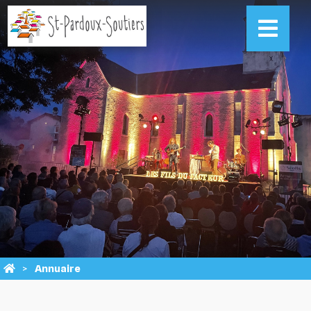
Annuaire