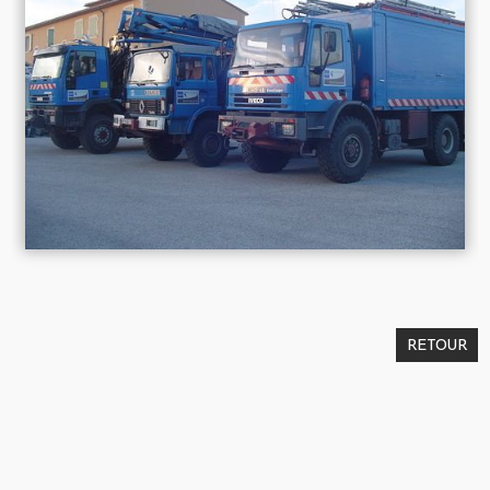
RETOUR