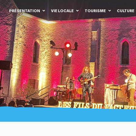
PRÉSENTATION
VIE LOCALE
TOURISME
CULTURE