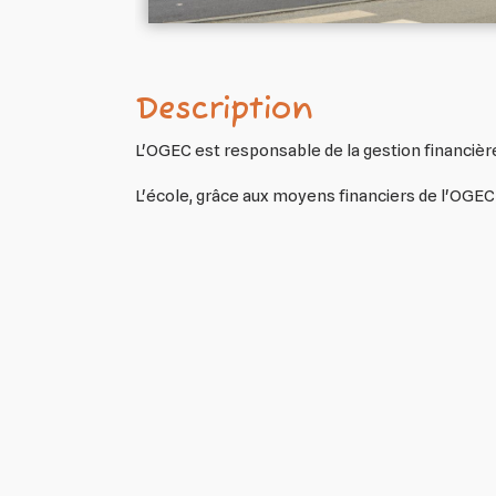
Description
L'OGEC est responsable de la gestion financièr
L'école, grâce aux moyens financiers de l'OGEC