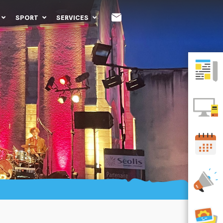
SPORT
SERVICES