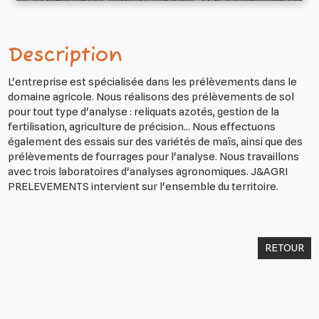
Description
L'entreprise est spécialisée dans les prélèvements dans le
domaine agricole. Nous réalisons des prélèvements de sol
pour tout type d'analyse : reliquats azotés, gestion de la
fertilisation, agriculture de précision... Nous effectuons
également des essais sur des variétés de maïs, ainsi que des
prélèvements de fourrages pour l'analyse. Nous travaillons
avec trois laboratoires d'analyses agronomiques. J&AGRI
PRELEVEMENTS intervient sur l'ensemble du territoire.
RETOUR