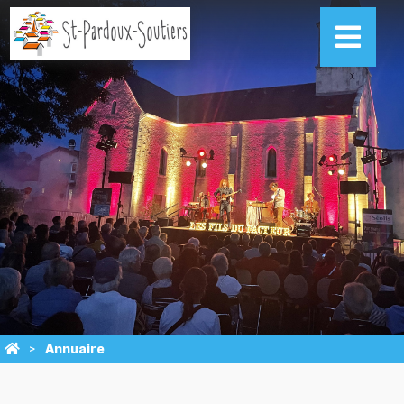
Annuaire