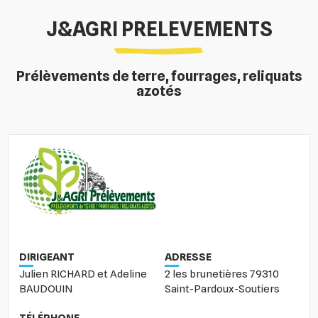
J&AGRI PRELEVEMENTS
Prélèvements de terre, fourrages, reliquats
azotés
DIRIGEANT
ADRESSE
Julien RICHARD et Adeline
2 les brunetières 79310
BAUDOUIN
Saint-Pardoux-Soutiers