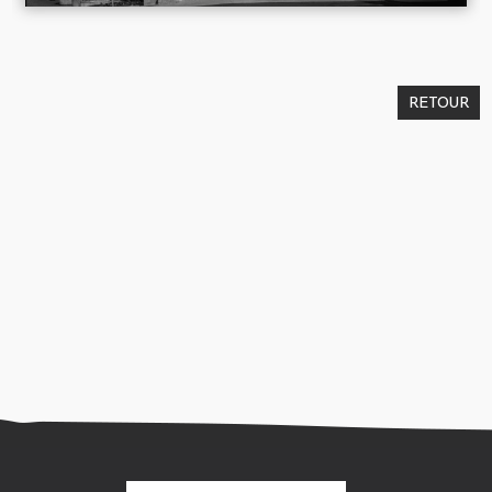
RETOUR