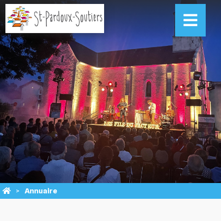
Annuaire