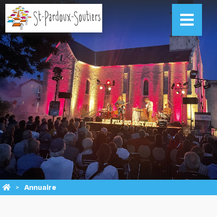
Annuaire