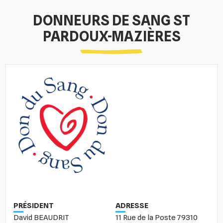
DONNEURS DE SANG ST
PARDOUX-MAZIÈRES
PRÉSIDENT
ADRESSE
David BEAUDRIT
11 Rue de la Poste 79310