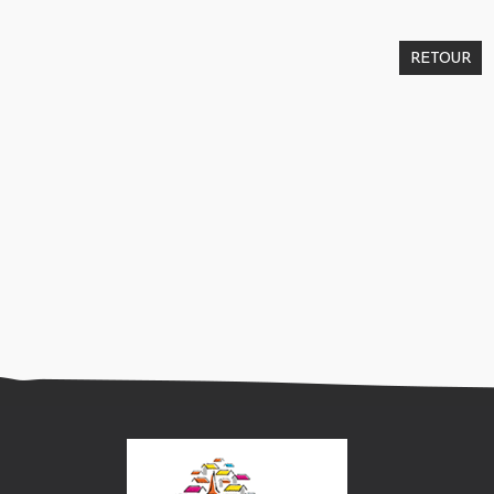
RETOUR