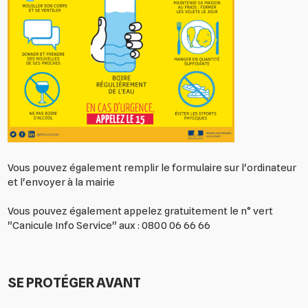
Vous pouvez également remplir le formulaire sur l'ordinateur
et l'envoyer à la mairie
Vous pouvez également appelez gratuitement le n° vert
"Canicule Info Service" aux : 0800 06 66 66
SE PROTÉGER AVANT