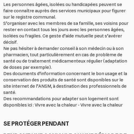
Les personnes âgées, isolées ou handicapées peuvent se
faire connaître auprès des services municipaux pour figurer
sur le registre communal.
S’organiser avec les membres de sa famille, ses voisins pour
rester en contact tous les jours avec les personnes âgées,
isolées ou fragiles. Ce geste d’aide mutuelle peut s’avérer
décisif.
Ne pas hésiter à demander conseil à son médecin ou à son
pharmacien, tout particulièrement en cas de problème de
santé ou de traitement médicamenteux régulier (adaptation
de doses par exemple).
Des documents d’information concernant le bon usage et la
conservation des produits de santé sont disponibles sur le
site internet de l’ANSM, à destination des professionnels de
santé.
Des recommandations pour adapter son logement sont
disponibles ici : Vivre avec la chaleur - Vivre avec la chaleur
SE PROTÉGER PENDANT