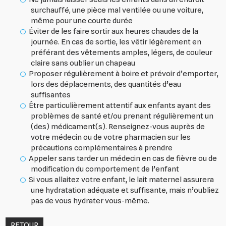
surchauffé, une pièce mal ventilée ou une voiture,
même pour une courte durée
Éviter de les faire sortir aux heures chaudes de la
journée. En cas de sortie, les vêtir légèrement en
préférant des vêtements amples, légers, de couleur
claire sans oublier un chapeau
Proposer régulièrement à boire et prévoir d’emporter,
lors des déplacements, des quantités d’eau
suffisantes
Être particulièrement attentif aux enfants ayant des
problèmes de santé et/ou prenant régulièrement un
(des) médicament(s). Renseignez-vous auprès de
votre médecin ou de votre pharmacien sur les
précautions complémentaires à prendre
Appeler sans tarder un médecin en cas de fièvre ou de
modification du comportement de l’enfant
Si vous allaitez votre enfant, le lait maternel assurera
une hydratation adéquate et suffisante, mais n’oubliez
pas de vous hydrater vous-même.
RETOUR