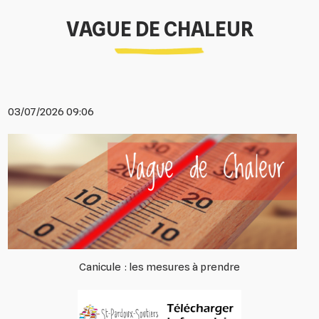
VAGUE DE CHALEUR
03/07/2026 09:06
Canicule : les mesures à prendre