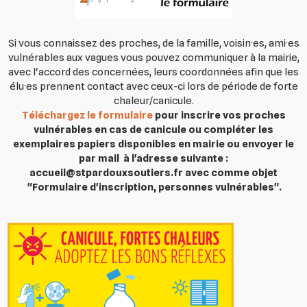
Si vous connaissez des proches, de la famille, voisin·es, ami·es
vulnérables aux vagues vous pouvez communiquer à la mairie,
avec l'accord des concernées, leurs coordonnées afin que les
élu·es prennent contact avec ceux-ci lors de période de forte
chaleur/canicule.
Téléchargez le formulaire
pour inscrire vos proches
vulnérables en cas de canicule ou compléter les
exemplaires papiers disponibles en mairie ou envoyer le
par mail à l'adresse suivante :
accueil@stpardouxsoutiers.fr avec comme objet
"Formulaire d'inscription, personnes vulnérables".